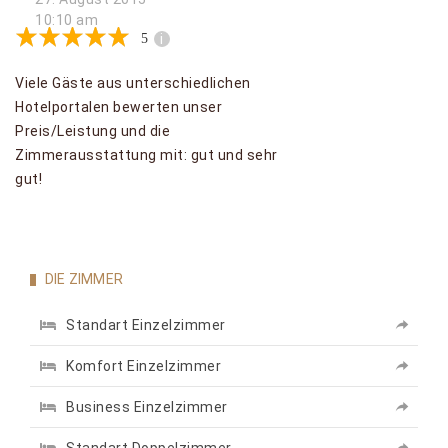
10:10 am
5
i
Viele Gäste aus unterschiedlichen
Hotelportalen bewerten unser
Preis/Leistung und die
Zimmerausstattung mit: gut und sehr
gut!
DIE ZIMMER
Standart Einzelzimmer
Komfort Einzelzimmer
Business Einzelzimmer