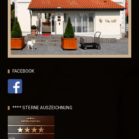
FACEBOOK
**** STERNE AUSZEICHNUNG