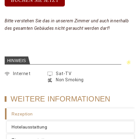
BUCHEN SIE JETZT
Bitte verstehen Sie das in unserem Zimmer und auch innerhalb
des gesamten Gebäudes nicht geraucht werden darf!
HINWEIS
Internet
Sat-TV
Non Smoking
WEITERE INFORMATIONEN
Rezeption
Hotelausstattung