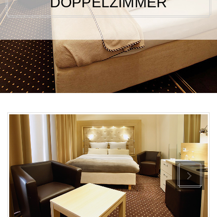
DOPPELZIMMER