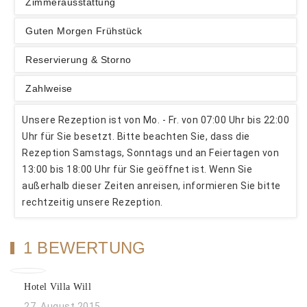
Zimmerausstattung
Guten Morgen Frühstück
Reservierung & Storno
Zahlweise
Unsere Rezeption ist von Mo. - Fr. von 07:00 Uhr bis 22:00
Uhr für Sie besetzt. Bitte beachten Sie, dass die
Rezeption Samstags, Sonntags und an Feiertagen von
13:00 bis 18:00 Uhr für Sie geöffnet ist. Wenn Sie
außerhalb dieser Zeiten anreisen, informieren Sie bitte
rechtzeitig unsere Rezeption.
1 BEWERTUNG
Hotel Villa Will
27. August 2015