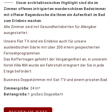
Unser architektonisches Highlight sind die im
Zimmer offenen intrigierten wunderschönen Badezimmer
mit offener Regendusche die Ihnen ein Aufenthalt im Bad
zum Erlebnis machen.
Alle Zimmer sind mit Gesundheitsbetten für Allergiker
ausgestattet.
Unsere Flat TV sind ein Erlebnis auch für unsere
ausländischen Gäste mit über 200 intern gespeicherten
Fernsehprogrammen.
Das Koffertragen gehöhrt der Vergangenheit an, in unserem
Hotel Villa Will wurde ein Fahrstuhl integriert der Sie in jede
Etage befördert
Business Doppelzimmer mit Sat-TV und einem privaten Bad.
Zimmergröße:
24 m²
Bettengröße:
1 großes Doppelbett